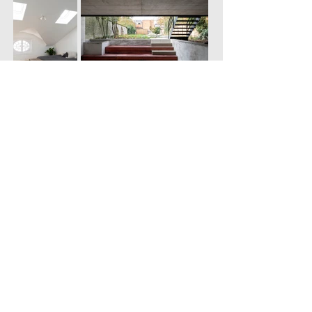
Alle projecten