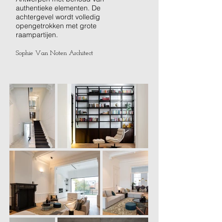
authentieke elementen. De
achtergevel wordt volledig
opengetrokken met grote
raampartijen.
Sophie Van Noten Architect