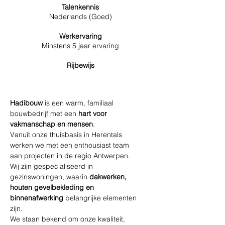
Talenkennis
Nederlands (Goed)
Werkervaring
Minstens 5 jaar ervaring
Rijbewijs
Hadibouw
 is een warm, familiaal 
bouwbedrijf met een 
hart voor 
vakmanschap en mensen
.
Vanuit onze thuisbasis in Herentals 
werken we met een enthousiast team 
aan projecten in de regio Antwerpen.
Wij zijn gespecialiseerd in 
gezinswoningen, waarin 
dakwerken, 
houten gevelbekleding en 
binnenafwerking
 belangrijke elementen 
zijn.
We staan bekend om onze kwaliteit, 